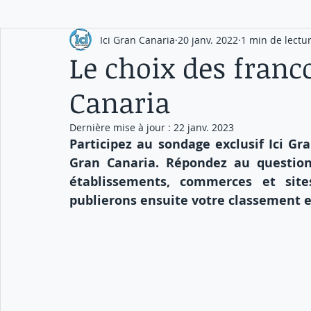
Ici Gran Canaria
20 janv. 2022
1 min de lectu
Le choix des fran
Canaria
Dernière mise à jour :
22 janv. 2023
Participez au sondage exclusif Ici Gr
Gran Canaria. Répondez au questionn
établissements, commerces et site
publierons ensuite votre classement e