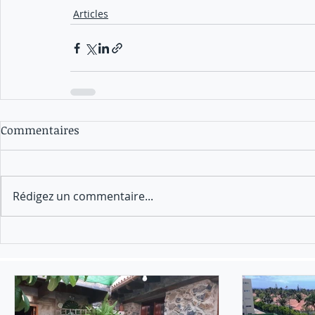
Articles
Commentaires
Rédigez un commentaire...