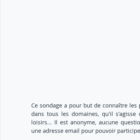
Ce sondage a pour but de connaître les 
dans tous les domaines, qu'il s'agisse 
loisirs... Il est anonyme, aucune question
une adresse email pour pouvoir participe