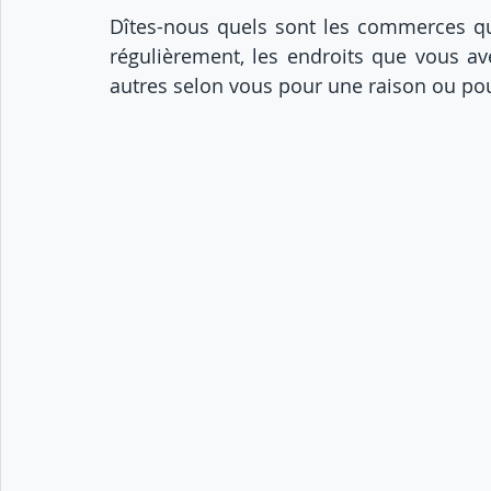
Dîtes-nous quels sont les commerces qu
régulièrement, les endroits que vous ave
autres selon vous pour une raison ou pou