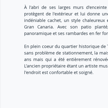
À l'abri de ses larges murs d'enceinte 
protègent de l'extérieur et lui donne un
indéniable cachet, un style chaleureu
Gran Canaria. Avec son patio planté
panoramique et ses rambardes en fer forgé
En plein coeur du quartier historique de 
sans problème de stationnement, la maiso
ans mais qui a été entièrement rénovée
L'ancien propriétaire étant un artiste mus
l'endroit est confortable et soigné.