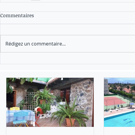
Commentaires
Rédigez un commentaire...