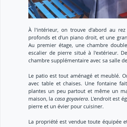
À l'intérieur, on trouve d'abord au r
profonds et d'un piano droit, et une gran
Au premier étage, une chambre double 
escalier de pierre situé à l'extérieur. 
chambre supplémentaire avec sa salle de
Le patio est tout aménagé et meublé. On
avec table et chaises. Une fontaine fai
plantes un peu partout et même un mag
maison, la 
casa goyaviera
. L'endroit est 
pierre et un évier pour cuisiner.
La propriété est vendue toute équipée et